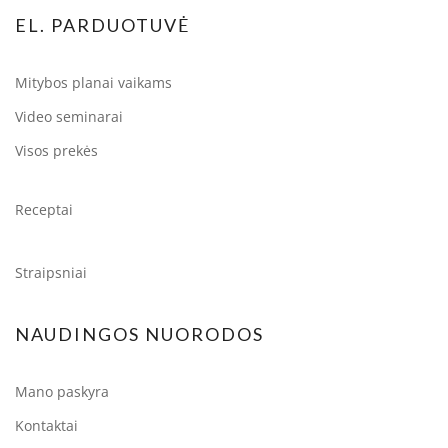
EL. PARDUOTUVĖ
Mitybos planai vaikams
Video seminarai
Visos prekės
Receptai
Straipsniai
NAUDINGOS NUORODOS
Mano paskyra
Kontaktai