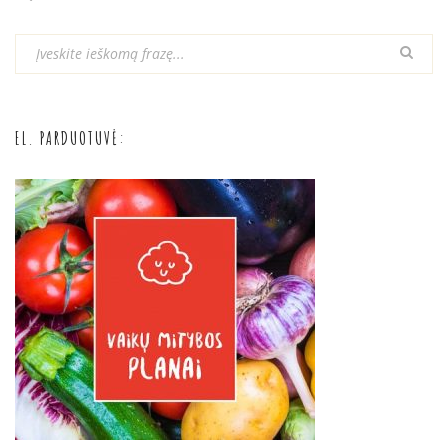
EL. PARDUOTUVĖ: