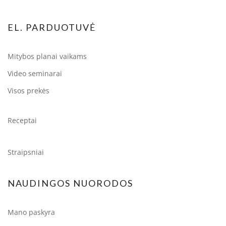
EL. PARDUOTUVĖ
Mitybos planai vaikams
Video seminarai
Visos prekės
Receptai
Straipsniai
NAUDINGOS NUORODOS
Mano paskyra