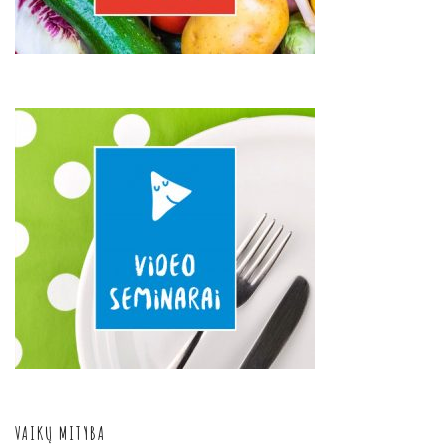
VAIKŲ MITYBA