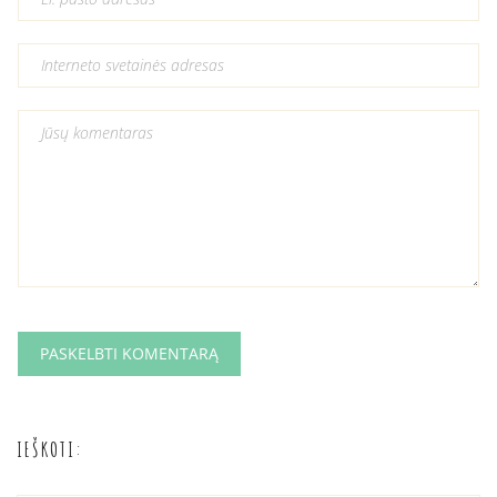
IEŠKOTI: