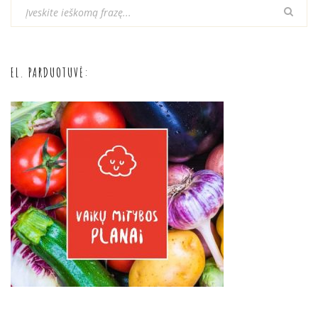
EL. PARDUOTUVĖ: