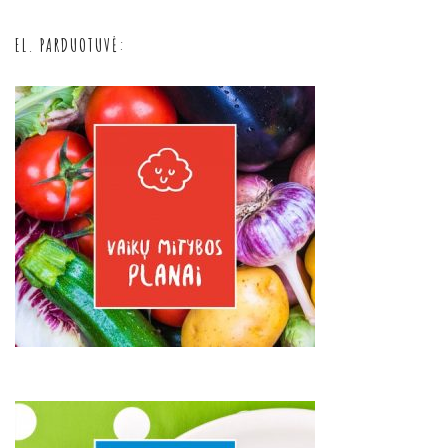
EL. PARDUOTUVĖ: