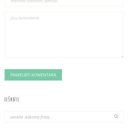
IEŠKOTI: