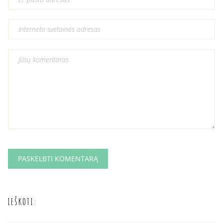
IEŠKOTI: