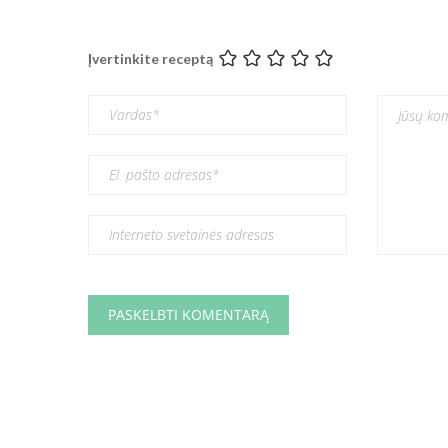
Įvertinkite receptą