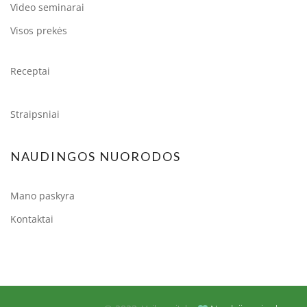
Video seminarai
Visos prekės
Receptai
Straipsniai
NAUDINGOS NUORODOS
Mano paskyra
Kontaktai